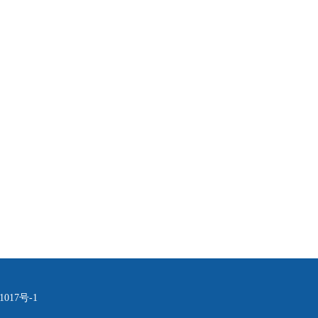
1017号-1