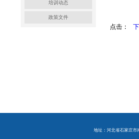
培训动态
政策文件
点击：
地址：河北省石家庄市南