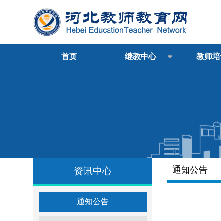
首页
继教中心
教师培
通知公告
资讯中心
通知公告