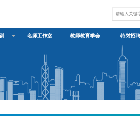
训
名师工作室
教师教育学会
特岗招