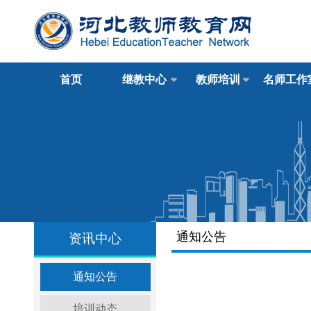
首页
继教中心
教师培训
名师工作
通知公告
资讯中心
通知公告
培训动态