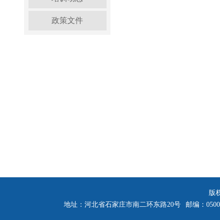
政策文件
版
地址：河北省石家庄市南二环东路20号
邮编：0500