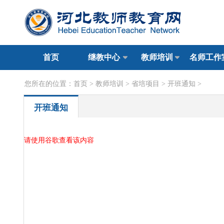
首页
继教中心
教师培训
名师工作
您所在的位置：
首页
>
教师培训
>
省培项目
>
开班通知
>
开班通知
请使用谷歌查看该内容