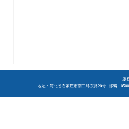
版
地址：河北省石家庄市南二环东路20号
邮编：0500