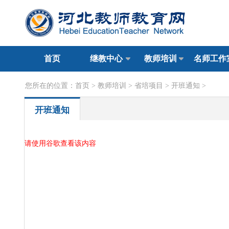
首页
继教中心
教师培训
名师工作
您所在的位置：
首页
>
教师培训
>
省培项目
>
开班通知
>
开班通知
请使用谷歌查看该内容