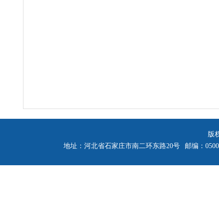
版
地址：河北省石家庄市南二环东路20号
邮编：0500