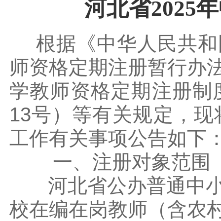
河北省202
根据《中华人民共和
师资格定期注册暂行办
学教师资格定期注册制度
13号）等有关规定，现
工作有关事项公告如下
一、注册对象范围
河北省公办普通中小
校在编在岗教师（含农