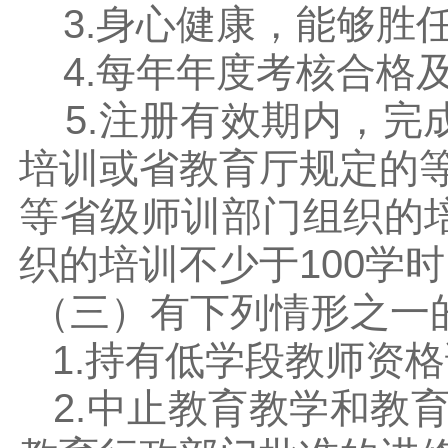
3.身心健康，能够胜
4.每年年度考核合格
5.注册有效期内，完成
培训或省教育厅规定的
等省级师训部门组织的培
织的培训不少于100学
（三）有下列情形之一
1.持有低学段教师资
2.中止教育教学和教