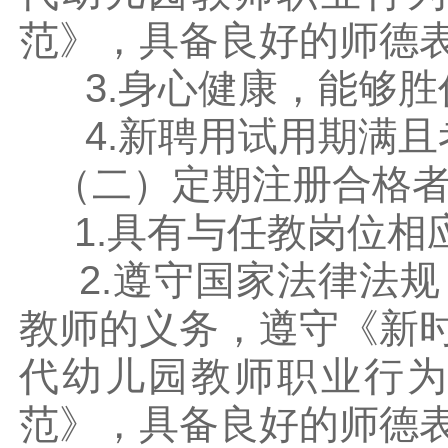
范》，具备良好的师德
3.身心健康，能够胜
4.新聘用试用期满且
（二）定期注册合格者
1.具有与任教岗位相
2.遵守国家法律法规
教师的义务，遵守《新
代幼儿园教师职业行
范》，具备良好的师德