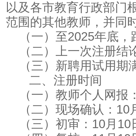
以及各市教育行政部门
范围的其他教师，并同
（一）至2025年底，
（二）上一次注册结论
（三）新聘用试用期满
二、注册时间
（一）教师个人网报：1
（二）现场确认：10月1
（三）初审：10月10日