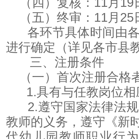
（四）复核：11月19日
（五）终审：11月25日
各环节具体时间由各
进行确定（详见各市县
三、注册条件
（一）首次注册合格者
1.具有与任教岗位相
2.遵守国家法律法规
教师的义务，遵守《新
代幼儿园教师职业行