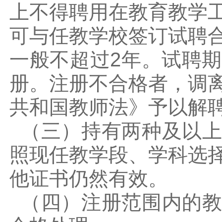
上不得聘用在教育教学
可与任教学校签订试聘
一般不超过2年。试聘
册。注册不合格者，调
共和国教师法》予以解
（三）持有两种及以上
照现任教学段、学科选
他证书仍然有效。
（四）注册范围内的教