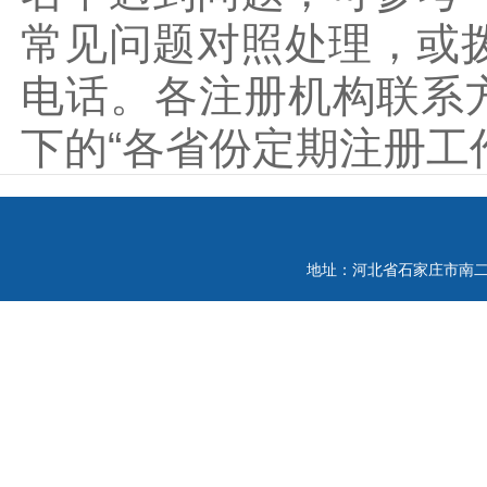
常见问题对照处理，或拨
电话。各注册机构联系方
下的“各省份定期注册工
地址：河北省石家庄市南二