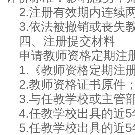
2.注册有效期内连续
3.依法被撤销或丧失
四、注册提交材料
申请教师资格定期注册
1.《教师资格定期注册
2.教师资格证书原件
3.与任教学校或主管
4.任教学校出具的近5
5.任教学校出具的近5