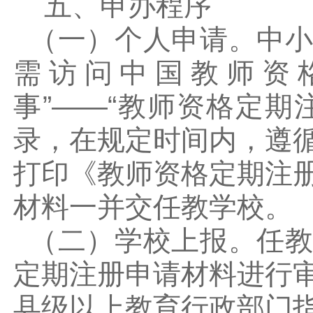
五、申办程序
（一）个人申请。中小
需访问中国教师资格网(w
事”——“教师资格定期
录，在规定时间内，遵
打印《教师资格定期注
材料一并交任教学校。
（二）学校上报。任教
定期注册申请材料进行
县级以上教育行政部门