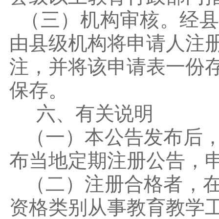
（三）机构审核。经县
由县级机构将申请人注
注，并将该申请表一份
保存。
六、有关说明
（一）本公告发布后，
布当地定期注册公告，
（二）注册合格者，在
资格类别从事教育教学