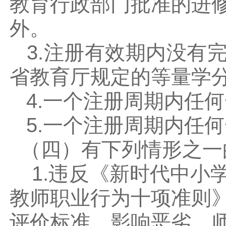
教育行政部门批准的进
外。
3.注册有效期内没有
省教育厅规定的等量学
4.一个注册周期内任
5.一个注册周期内任
（四）有下列情形之一
1.违反《新时代中小
教师职业行为十项准则
评价标准，影响恶劣，