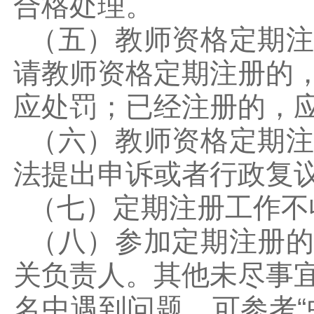
合格处理。
（五）教师资格定期注
请教师资格定期注册的
应处罚；已经注册的，
（六）教师资格定期注
法提出申诉或者行政复
（七）定期注册工作不
（八）参加定期注册的
关负责人。其他未尽事
名中遇到问题，可参考“