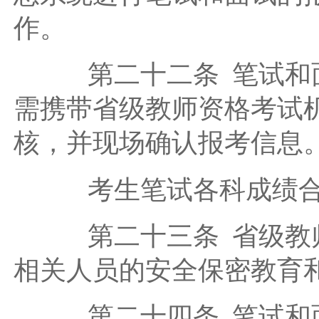
作。
第二十二条 笔试和面
需携带省级教师资格考试
核，并现场确认报考信息
考生笔试各科成绩合格
第二十三条 省级教师
相关人员的安全保密教育
第二十四条 笔试和面