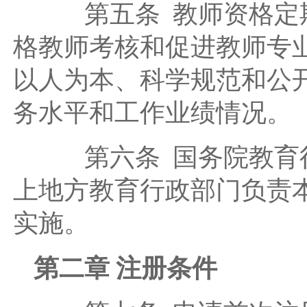
第五条 教师资格定期
格教师考核和促进教师专
以人为本、科学规范和公
务水平和工作业绩情况。
第六条 国务院教育行
上地方教育行政部门负责
实施。
第二章 注册条件