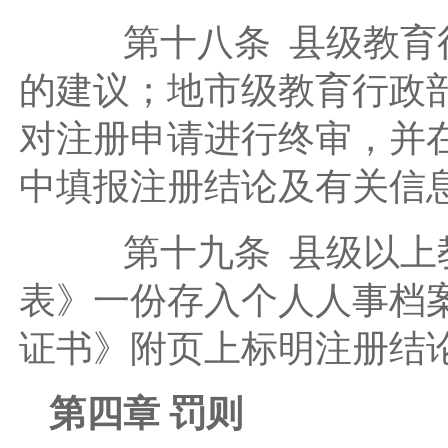
第十八条 县级教育行
的建议；地市级教育行政
对注册申请进行终审，并
中填报注册结论及有关信
第十九条 县级以上教
表》一份存入个人人事档
证书》附页上标明注册结
第四章 罚则