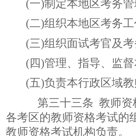
(一)制定本地区考务管
(二)组织本地区考务工
(三)组织面试考官及考
(四)管理、指导、监
(五)负责本行政区域
第三十三条 教师资格
各考区的教师资格考试的
教师资格考试机构负责。