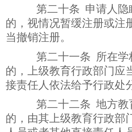
第二十条 申请人隐瞒
的，视情况暂缓注册或注
当撤销注册。
第二十一条 所在学校
的，上级教育行政部门应
接责任人依法给予行政处
第二十二条 地方教育
的，由其上级教育行政部