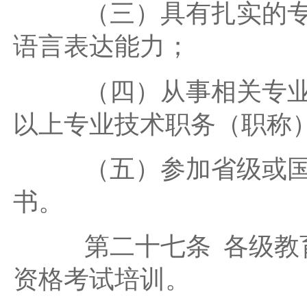
（三）具有扎实的专业
语言表达能力；
（四）从事相关专业教
以上专业技术职务（职称
（五）参加省级或国家
书。
第二十七条 各级教育
资格考试培训。