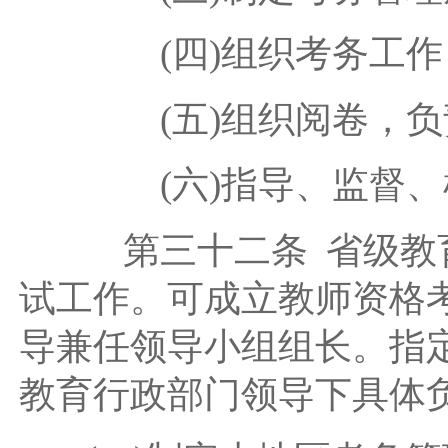
(四)组织考务工作
(五)组织阅卷，负
(六)指导、监督、检
第三十二条 省级教育
试工作。可成立教师资格
导兼任领导小组组长。指
教育行政部门领导下具体