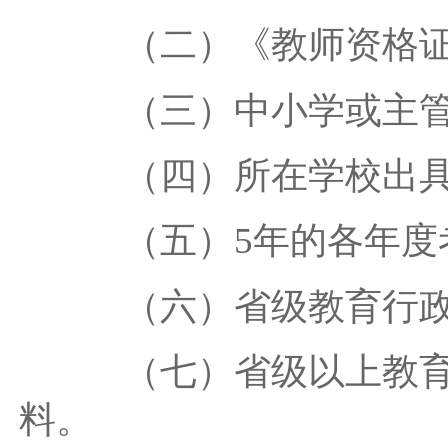
（二）《教师资格证
（三）中小学或主管
（四）所在学校出具
（五）5年的各年度
（六）省级教育行政
（七）省级以上教育行
料。