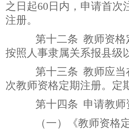
之日起60日内，申请首
注册。
第十二条 教师资格定
按照人事隶属关系报县级
第十三条 教师应当在
次教师资格定期注册。定
第十四条 申请教师资
（一）《教师资格定期