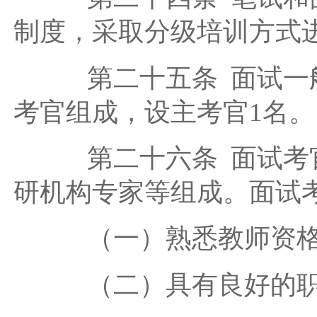
制度，采取分级培训方式
第二十五条 面试一般
考官组成，设主考官1名。
第二十六条 面试考官
研机构专家等组成。面试
（一）熟悉教师资格
（二）具有良好的职