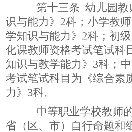
第十三条 幼儿园教师
识与能力》2科；小学教
学知识与能力》2科；初
化课教师资格考试笔试科
知识与教学能力》3科；
考试笔试科目为《综合素
力》3科。
中等职业学校教师的《
省（区、市）自行命题和