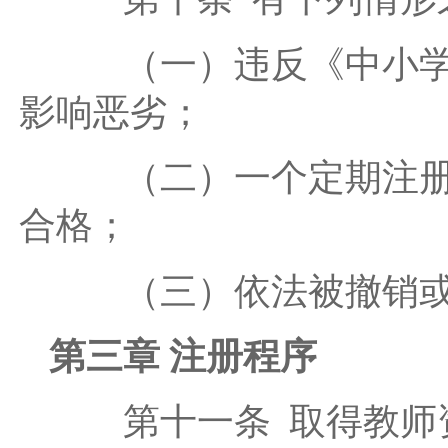
（一）违反《中小学教
影响恶劣；
（二）一个定期注册周
合格；
（三）依法被撤销或
第三章 注册程序
第十一条 取得教师资