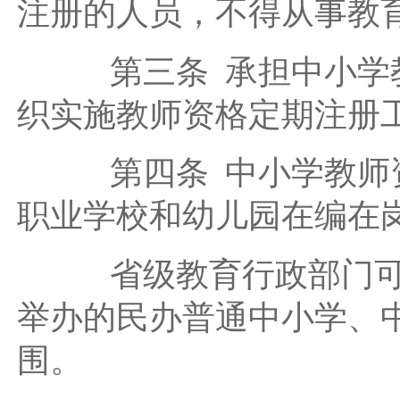
注册的人员，不得从事教
第三条 承担中小学教
织实施教师资格定期注册
第四条 中小学教师资
职业学校和幼儿园在编在
省级教育行政部门可根
举办的民办普通中小学、
围。