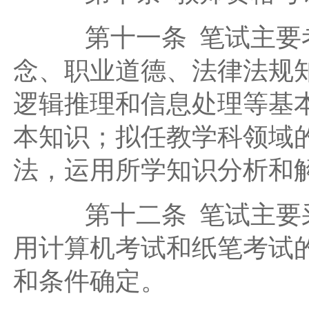
第十一条 笔试主要考
念、职业道德、法律法规
逻辑推理和信息处理等基
本知识；拟任教学科领域
法，运用所学知识分析和
第十二条 笔试主要采
用计算机考试和纸笔考试
和条件确定。