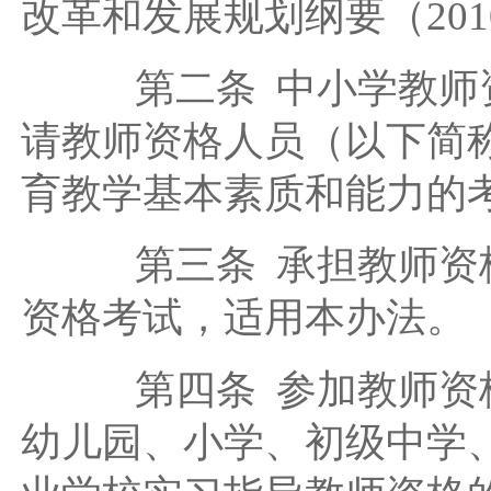
改革和发展规划纲要（201
第二条 中小学教师资
请教师资格人员（以下简
育教学基本素质和能力的
第三条 承担教师资格
资格考试，适用本办法。
第四条 参加教师资格
幼儿园、小学、初级中学