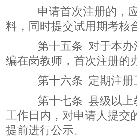
申请首次注册的，应当
料，同时提交试用期考核
第十五条 对于本办法
编在岗教师，首次注册的
第十六条 定期注册工
第十七条 县级以上教
工作日内，对申请人提交
提前进行公示。