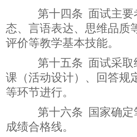
第十四条 面试主要考
态、言语表达、思维品质
评价等教学基本技能。
第十五条 面试采取结
课（活动设计）、回答规
等环节进行。
第十六条 国家确定笔
成绩合格线。