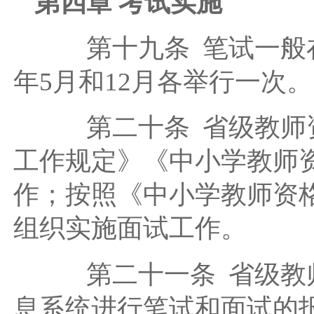
第四章 考试实施
第十九条 笔试一般在
年5月和12月各举行一次。
第二十条 省级教师资
工作规定》《中小学教师
作；按照《中小学教师资
组织实施面试工作。
第二十一条 省级教师
息系统进行笔试和面试的