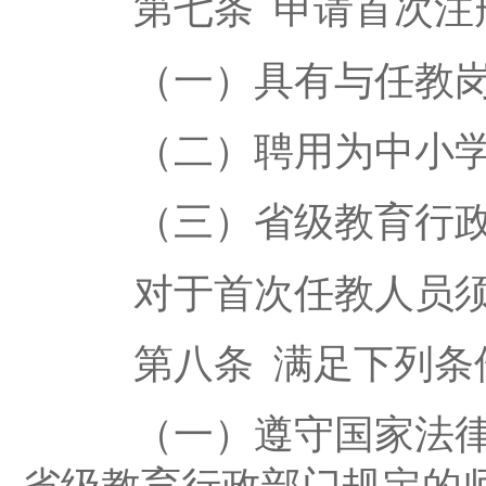
第七条 申请首次注册
（一）具有与任教岗
（二）聘用为中小学
（三）省级教育行政
对于首次任教人员须
第八条 满足下列条件
（一）遵守国家法律法