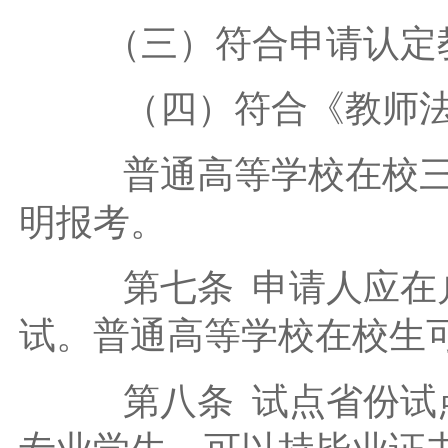
（三）符合申请认定教
（四）符合《教师法
普通高等学校在校三年
明报考。
第七条 申请人应在户
试。普通高等学校在校生
第八条 试点省份试点