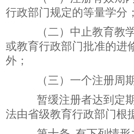
行政部门规定的等量学分
（二）中止教育教学和
或教育行政部门批准的进
外；
（三）一个注册周期
暂缓注册者达到定期注
法由省级教育行政部门根
第十条 有下列情形之