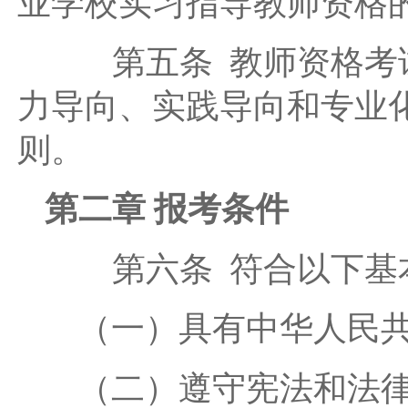
业学校实习指导教师资格
第五条 教师资格考试
力导向、实践导向和专业
则。
第二章 报考条件
第六条 符合以下基本
（一）具有中华人民共
（二）遵守宪法和法律