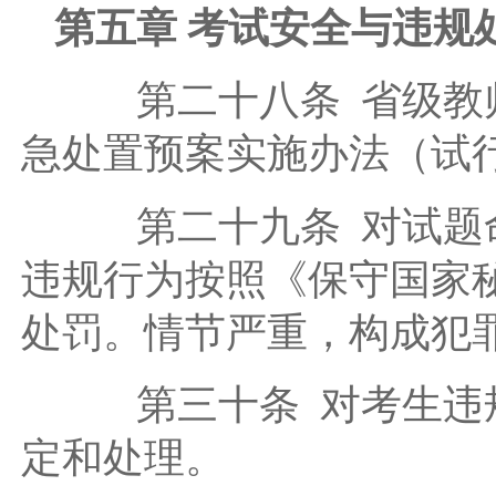
第五章 考试安全与违规
第二十八条 省级教师
急处置预案实施办法（试
第二十九条 对试题命
违规行为按照《保守国家
处罚。情节严重，构成犯
第三十条 对考生违规
定和处理。