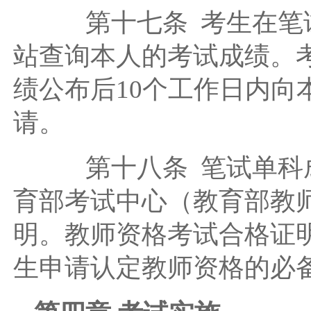
第十七条 考生在笔试
站查询本人的考试成绩。
绩公布后10个工作日内
请。
第十八条 笔试单科成
育部考试中心（教育部教
明。教师资格考试合格证
生申请认定教师资格的必