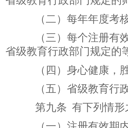
省级教育行政部门规定的
（二）每年年度考核
（三）每个注册有效期
省级教育行政部门规定的
（四）身心健康，胜
（五）省级教育行政
第九条 有下列情形之
（一）注册有效期内未