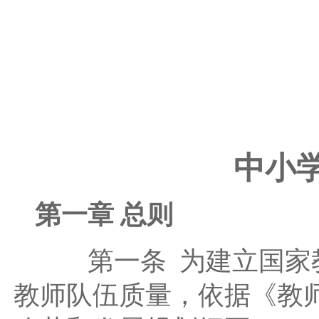
教
2013
中小
第一章 总则
第一条 为建立国家教
教师队伍质量，依据《教