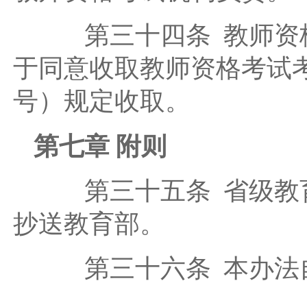
第三十四条 教师资格
于同意收取教师资格考试考
号）规定收取。
第七章 附则
第三十五条 省级教育
抄送教育部。
第三十六条 本办法