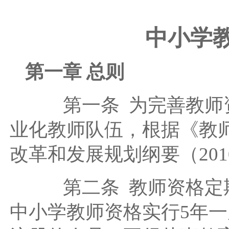
中小学
第一章 总则
第一条 为完善教师资
业化教师队伍，根据《教
改革和发展规划纲要（201
第二条 教师资格定期
中小学教师资格实行5年