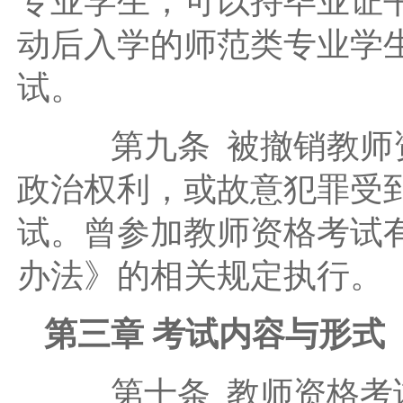
专业学生，可以持毕业证
动后入学的师范类专业学
试。
第九条 被撤销教师资
政治权利，或故意犯罪受
试。曾参加教师资格考试
办法》的相关规定执行。
第三章 考试内容与形式
第十条 教师资格考试