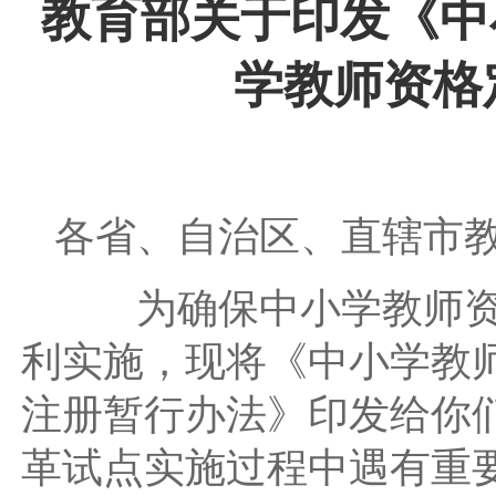
教育部关于印发《中
学教师资格
各省、自治区、直辖市
为确保中小学教师资格
利实施，现将《中小学教
注册暂行办法》印发给你
革试点实施过程中遇有重