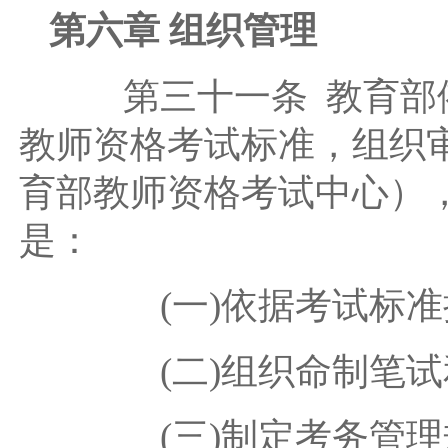
第六章 组织管理
第三十一条 教育部依
教师资格考试标准，组织
育部教师资格考试中心）
是：
(一)依据考试标准
(二)组织命制笔试
(三)制定考务管理规