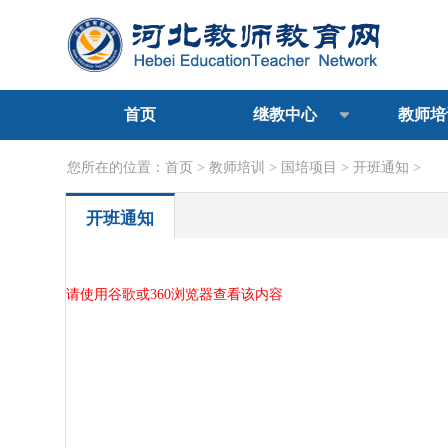
首页
继教中心
教师培
您所在的位置：
首页
>
教师培训
>
国培项目
>
开班通知
>
开班通知
请使用谷歌或360浏览器查看该内容