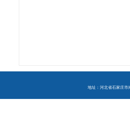
地址：河北省石家庄市南