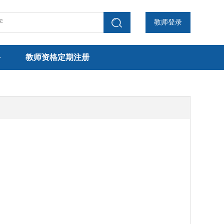
教师登录
聘
教师资格定期注册