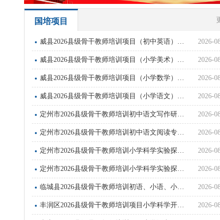
国培项目
威县2026县级骨干教师培训项目（初中英语）开班通知
2026-0
威县2026县级骨干教师培训项目（小学美术）开班通知
2026-0
威县2026县级骨干教师培训项目（小学数学）开班通知
2026-0
威县2026县级骨干教师培训项目（小学语文）开班通知
2026-0
定州市2026县级骨干教师培训初中语文写作研修专题班开班通知
2026-0
定州市2026县级骨干教师培训初中语文阅读专题研修班开班通知
2026-0
定州市2026县级骨干教师培训小学科学实验探究基础班开班通知
2026-0
定州市2026县级骨干教师培训小学科学实验探究进阶班开班通知
2026-0
临城县2026县级骨干教师培训初语、小语、小科培训简报第一期
2026-0
丰润区2026县级骨干教师培训项目小学科学开班通知
2026-0