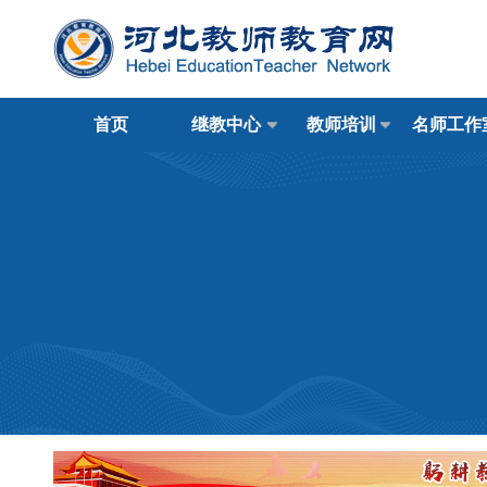
首页
继教中心
教师培训
名师工作