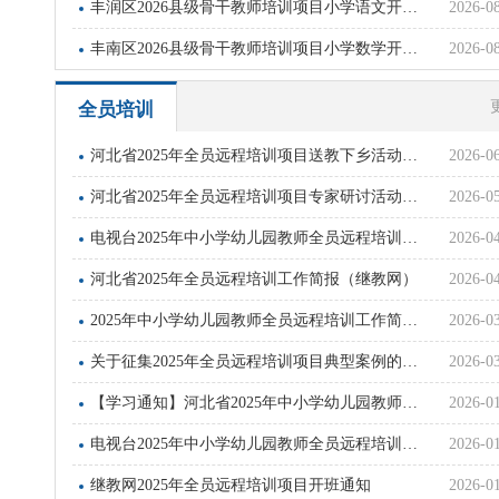
丰润区2026县级骨干教师培训项目小学语文开班通知
2026-0
丰南区2026县级骨干教师培训项目小学数学开班通知
2026-0
全员培训
河北省2025年全员远程培训项目送教下乡活动简报（高教社）
2026-0
河北省2025年全员远程培训项目专家研讨活动简报（高教社）
2026-0
电视台2025年中小学幼儿园教师全员远程培训第二期简报
2026-0
河北省2025年全员远程培训工作简报（继教网）
2026-0
2025年中小学幼儿园教师全员远程培训工作简报(奥鹏)
2026-0
关于征集2025年全员远程培训项目典型案例的通知
2026-0
【学习通知】河北省2025年中小学幼儿园教师全员远程培训项目
2026-0
电视台2025年中小学幼儿园教师全员远程培训开班通知
2026-0
继教网2025年全员远程培训项目开班通知
2026-0