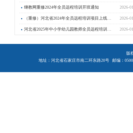
继教网重修2024年全员远程培训开班通知
2026-0
（重修）河北省2024年全员远程培训项目上线学习通知
2026-0
河北省2025年中小学幼儿园教师全员远程培训项目上线学习通知
2026-0
版
地址：河北省石家庄市南二环东路20号
邮编：0500