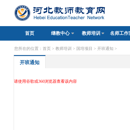
首页
继教中心
教师培训
名师工作
您所在的位置：
首页
>
教师培训
>
国培项目
>
开班通知
>
开班通知
请使用谷歌或360浏览器查看该内容