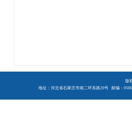
版
地址：河北省石家庄市南二环东路20号
邮编：0500