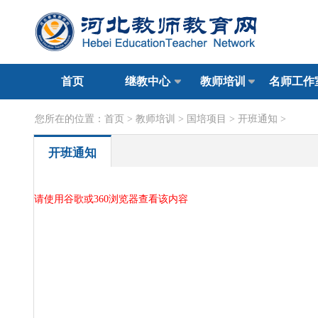
首页
继教中心
教师培训
名师工作
您所在的位置：
首页
>
教师培训
>
国培项目
>
开班通知
>
开班通知
请使用谷歌或360浏览器查看该内容