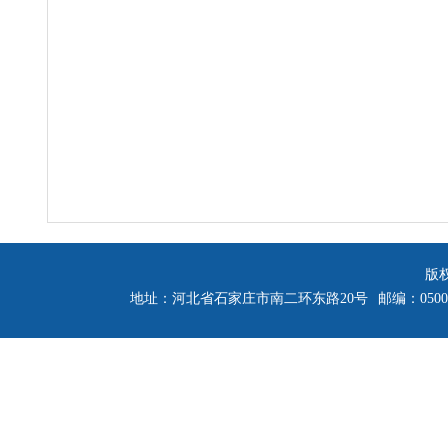
版
地址：河北省石家庄市南二环东路20号
邮编：0500