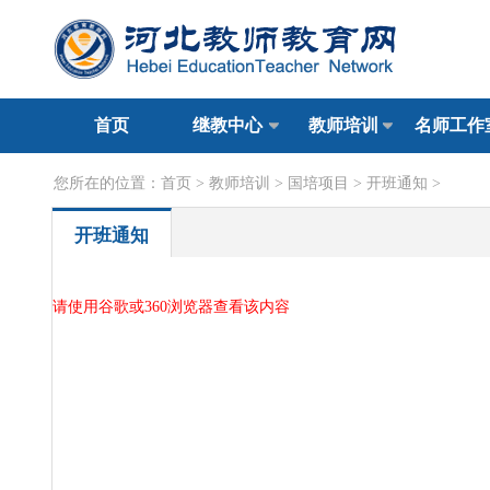
首页
继教中心
教师培训
名师工作
您所在的位置：
首页
>
教师培训
>
国培项目
>
开班通知
>
开班通知
请使用谷歌或360浏览器查看该内容