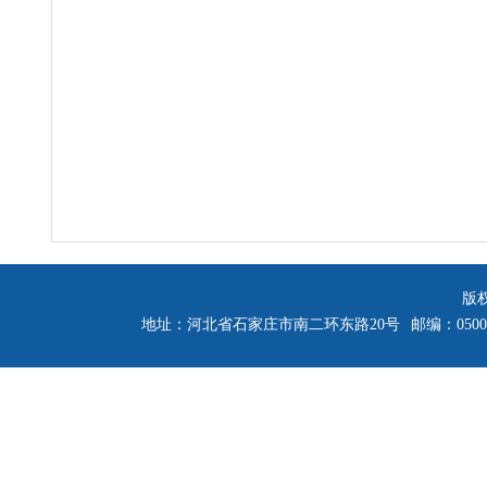
版
地址：河北省石家庄市南二环东路20号
邮编：0500