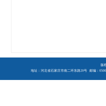
版
地址：河北省石家庄市南二环东路20号
邮编：0500