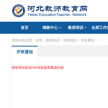
首页
继教中心
教师培训
名师工作
您所在的位置：
首页
>
教师培训
>
国培项目
>
开班通知
>
开班通知
请使用谷歌或360浏览器查看该内容