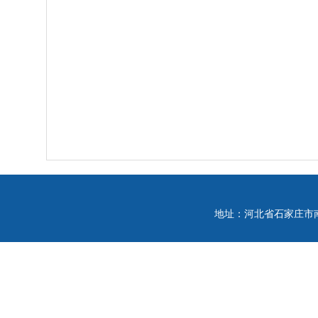
地址：河北省石家庄市南