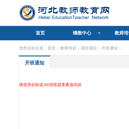
首页
继教中心
教师培
您所在的位置：
首页
>
教师培训
>
国培项目
>
开班通知
>
开班通知
请使用谷歌或360浏览器查看该内容