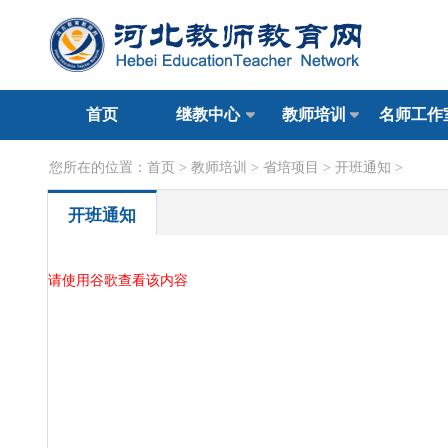
首页
继教中心
教师培训
名师工作
您所在的位置：
首页
>
教师培训
>
省培项目
>
开班通知
>
开班通知
请使用谷歌查看该内容