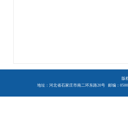
版
地址：河北省石家庄市南二环东路20号
邮编：0500