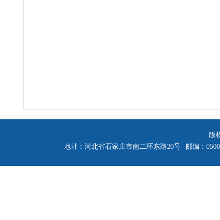
版
地址：河北省石家庄市南二环东路20号
邮编：0500