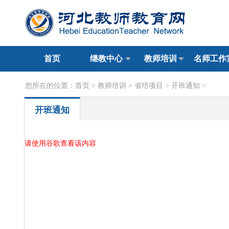
首页
继教中心
教师培训
名师工作
您所在的位置：
首页
>
教师培训
>
省培项目
>
开班通知
>
开班通知
请使用谷歌查看该内容