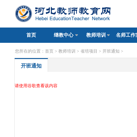
首页
继教中心
教师培训
名师工作
您所在的位置：
首页
>
教师培训
>
省培项目
>
开班通知
>
开班通知
请使用谷歌查看该内容