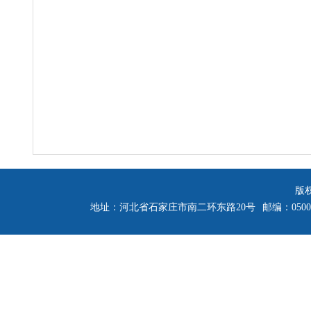
版
地址：河北省石家庄市南二环东路20号
邮编：0500