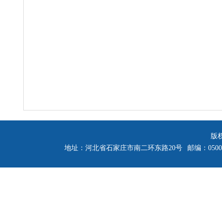
版
地址：河北省石家庄市南二环东路20号
邮编：0500