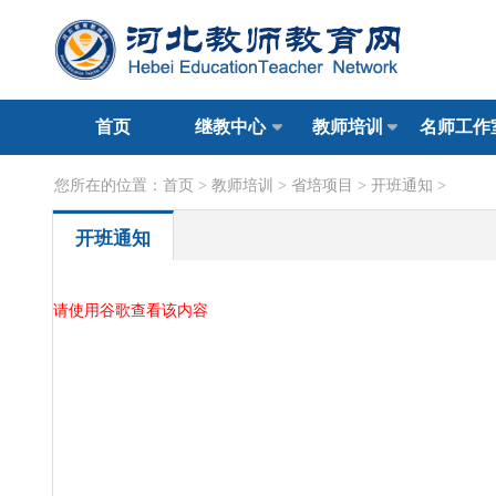
首页
继教中心
教师培训
名师工作
您所在的位置：
首页
>
教师培训
>
省培项目
>
开班通知
>
开班通知
请使用谷歌查看该内容