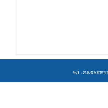
地址：河北省石家庄市南