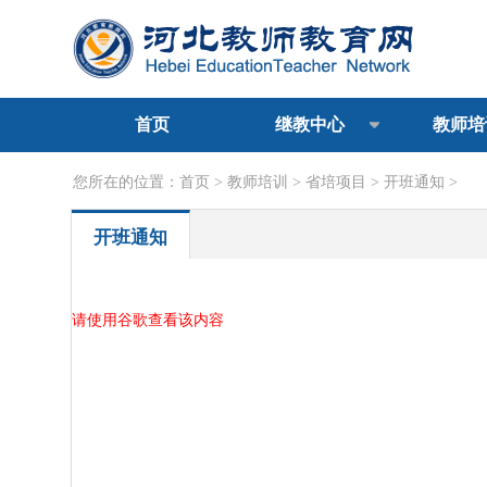
首页
继教中心
教师培
您所在的位置：
首页
>
教师培训
>
省培项目
>
开班通知
>
开班通知
请使用谷歌查看该内容