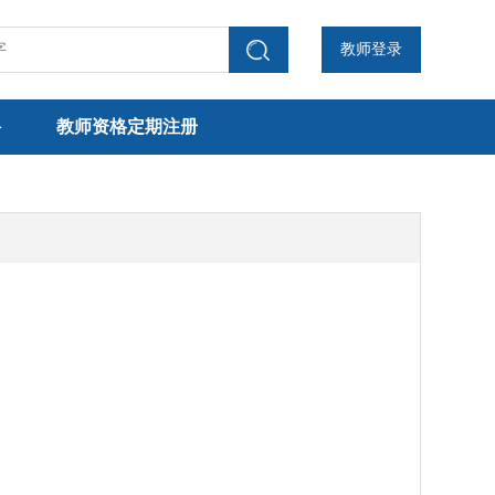
教师登录
聘
教师资格定期注册