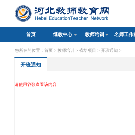
首页
继教中心
教师培训
名师工作
您所在的位置：
首页
>
教师培训
>
省培项目
>
开班通知
>
开班通知
请使用谷歌查看该内容