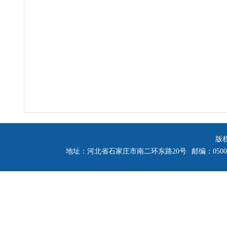
版
地址：河北省石家庄市南二环东路20号
邮编：0500