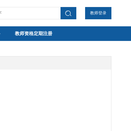
教师登录
聘
教师资格定期注册