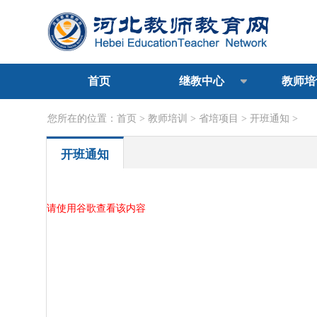
首页
继教中心
教师培
您所在的位置：
首页
>
教师培训
>
省培项目
>
开班通知
>
开班通知
请使用谷歌查看该内容