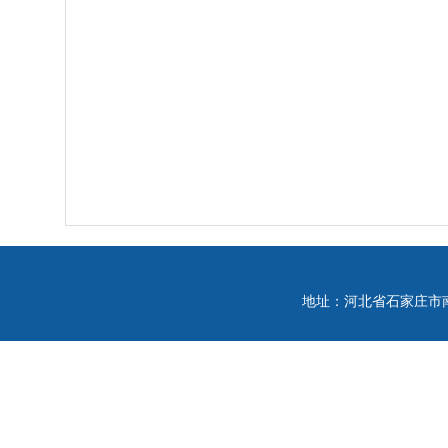
地址：河北省石家庄市南