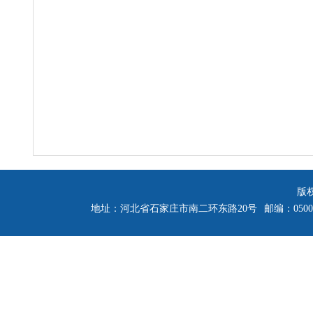
版
地址：河北省石家庄市南二环东路20号
邮编：0500