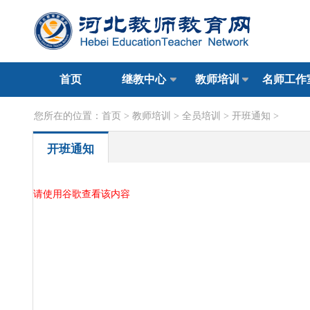
首页
继教中心
教师培训
名师工作
您所在的位置：
首页
>
教师培训
>
全员培训
>
开班通知
>
开班通知
请使用谷歌查看该内容