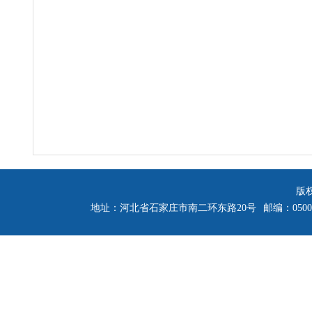
版
地址：河北省石家庄市南二环东路20号
邮编：0500