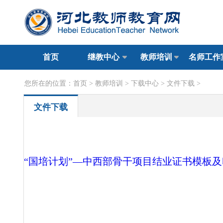
首页
继教中心
教师培训
名师工作
您所在的位置：
首页
>
教师培训
>
下载中心
>
文件下载
>
文件下载
“国培计划”—中西部骨干项目结业证书模板