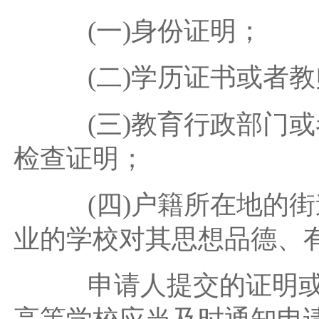
(一)身份证明；
(二)学历证书或者教
(三)教育行政部门或
检查证明；
(四)户籍所在地的街
业的学校对其思想品德、
申请人提交的证明或者