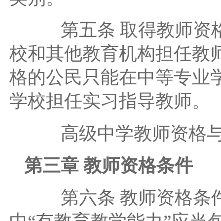
第五条 取得教师资格
校和其他教育机构担任教
格的公民只能在中等专业
学校担任实习指导教师。
高级中学教师资格与
第三章 教师资格条件
第六条 教师资格条件