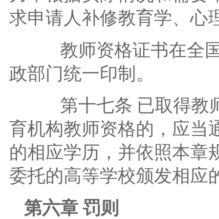
求申请人补修教育学、心
教师资格证书在全国范
政部门统一印制。
第十七条 已取得教师
育机构教师资格的，应当
的相应学历，并依照本章
委托的高等学校颁发相应
第六章 罚则