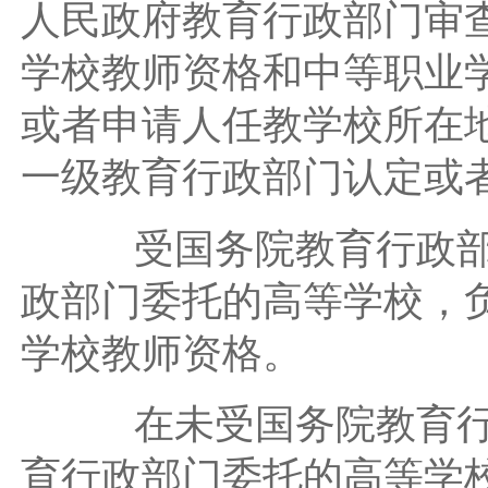
人民政府教育行政部门审
学校教师资格和中等职业
或者申请人任教学校所在
一级教育行政部门认定或
受国务院教育行政部门
政部门委托的高等学校，
学校教师资格。
在未受国务院教育行政
育行政部门委托的高等学