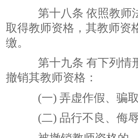
第十八条 依照教师法
取得教师资格，其教师资
缴。
第十九条 有下列情形
撤销其教师资格：
(一) 弄虚作假、骗
(二) 品行不良、侮