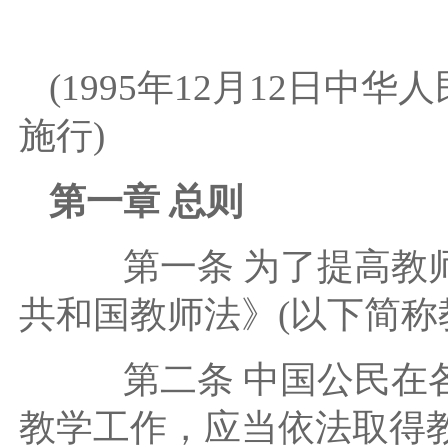
(1995年12月12日中
施行)
第一章 总则
第一条 为了提高教师
共和国教师法》(以下简称
第二条 中国公民在各
教学工作，应当依法取得