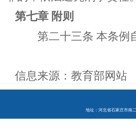
第七章 附则
第二十三条 本条例自
信息来源：教育部网站
地址：河北省石家庄市南二