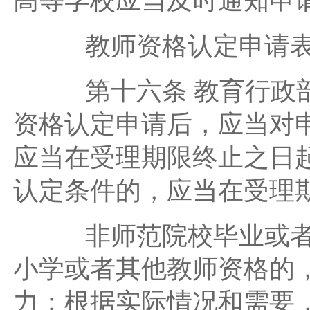
高等学校应当及时通知申
教师资格认定申请表
第十六条 教育行政部
资格认定申请后，应当对
应当在受理期限终止之日
认定条件的，应当在受理
非师范院校毕业或者教
小学或者其他教师资格的
力；根据实际情况和需要