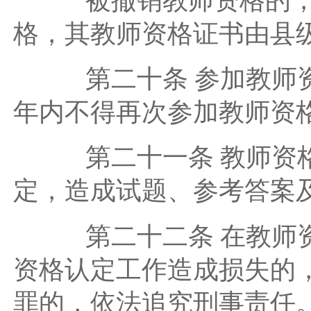
被撤销教师资格的，自
格，其教师资格证书由县
第二十条 参加教师资
年内不得再次参加教师资
第二十一条 教师资格
定，造成试题、参考答案
第二十二条 在教师资
资格认定工作造成损失的
罪的，依法追究刑事责任