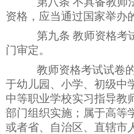
第八条 不具备教师法
资格，应当通过国家举办
第九条 教师资格考试
门审定。
教师资格考试试卷的编
于幼儿园、小学、初级中
中等职业学校实习指导教
部门组织实施；属于高等
或者省、自治区、直辖市