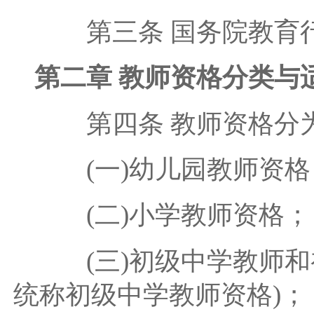
第三条 国务院教育行
第二章 教师资格分类与
第四条 教师资格分
(一)幼儿园教师资格
(二)小学教师资格；
(三)初级中学教师和
统称初级中学教师资格)；