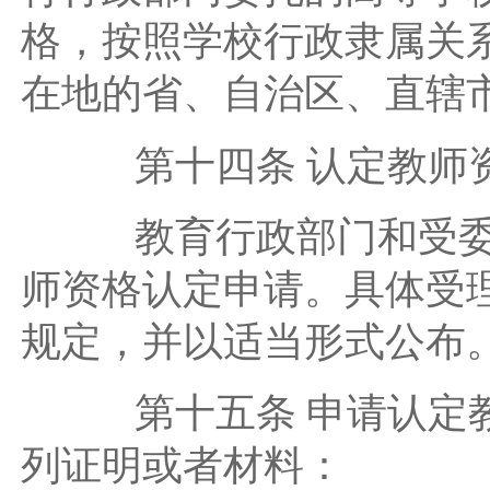
格，按照学校行政隶属关
在地的省、自治区、直辖
第十四条 认定教师资
教育行政部门和受委托
师资格认定申请。具体受
规定，并以适当形式公布
第十五条 申请认定教
列证明或者材料：