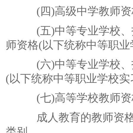
(四)高级中学教师资
(五)中等专业学校、
师资格(以下统称中等职业
(六)中等专业学校、
(以下统称中等职业学校实
(七)高等学校教师资
成人教育的教师资格，
类别。