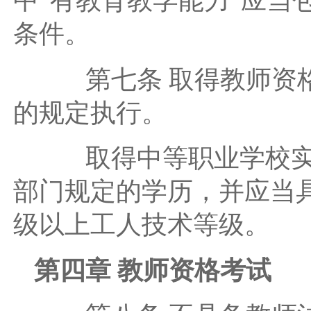
中“有教育教学能力”应当
条件。
第七条 取得教师资格
的规定执行。
取得中等职业学校实习
部门规定的学历，并应当
级以上工人技术等级。
第四章 教师资格考试