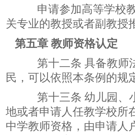
申请参加高等学校教师
关专业的教授或者副教授
第五章 教师资格认定
第十二条 具备教师法
民，可以依照本条例的规
第十三条 幼儿园、小
地或者申请人任教学校所
中学教师资格，由申请人