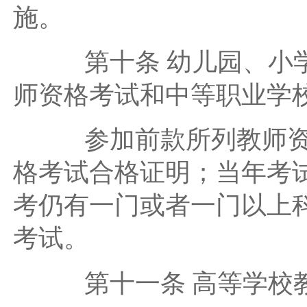
施。
第十条 幼儿园、小学
师资格考试和中等职业学
参加前款所列教师资格
格考试合格证明；当年考
考仍有一门或者一门以上
考试。
第十一条 高等学校教