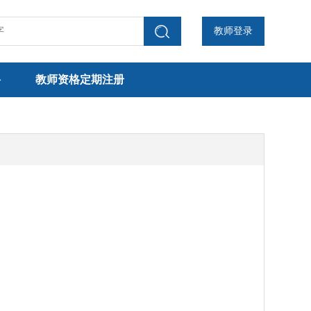
教师登录
聘
教师资格定期注册