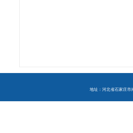
地址：河北省石家庄市南