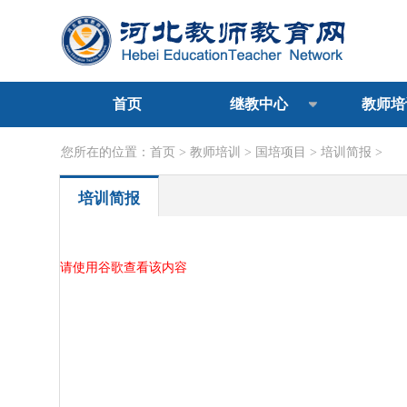
首页
继教中心
教师培
您所在的位置：
首页
>
教师培训
>
国培项目
>
培训简报
>
培训简报
请使用谷歌查看该内容