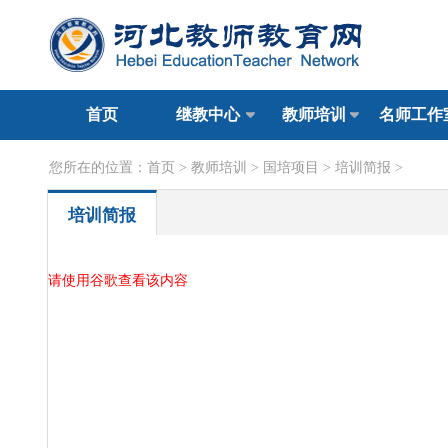
首页
继教中心
教师培训
名师工作
您所在的位置：
首页
>
教师培训
>
国培项目
>
培训简报
>
培训简报
请使用谷歌查看该内容