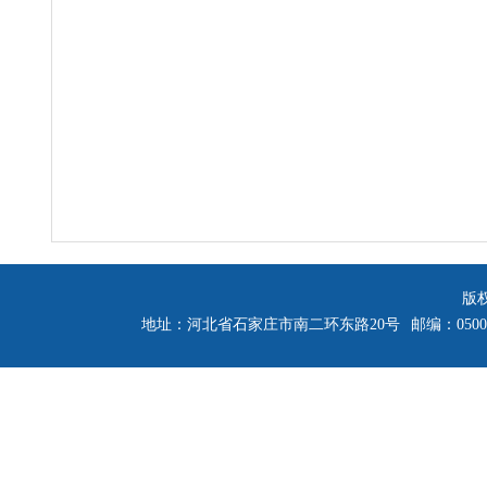
版
地址：河北省石家庄市南二环东路20号
邮编：0500