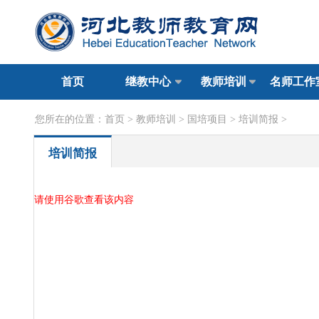
首页
继教中心
教师培训
名师工作
您所在的位置：
首页
>
教师培训
>
国培项目
>
培训简报
>
培训简报
请使用谷歌查看该内容