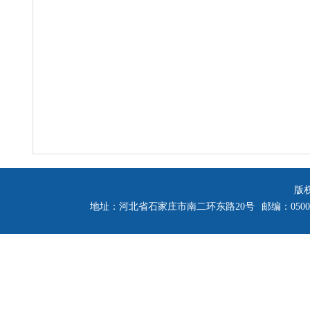
版
地址：河北省石家庄市南二环东路20号
邮编：0500