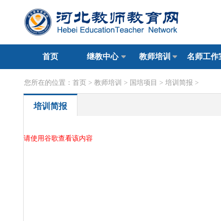
首页
继教中心
教师培训
名师工作
您所在的位置：
首页
>
教师培训
>
国培项目
>
培训简报
>
培训简报
请使用谷歌查看该内容