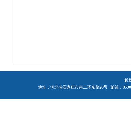
版
地址：河北省石家庄市南二环东路20号
邮编：0500