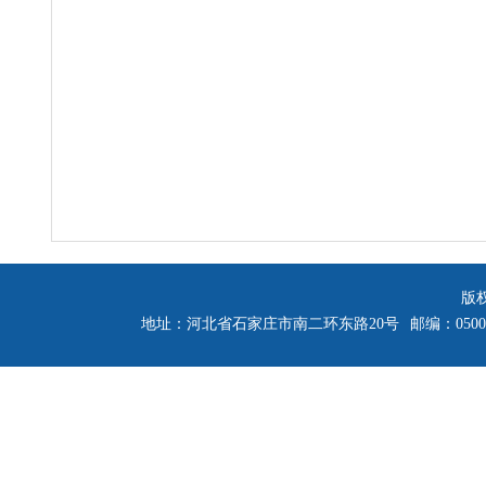
版
地址：河北省石家庄市南二环东路20号
邮编：0500