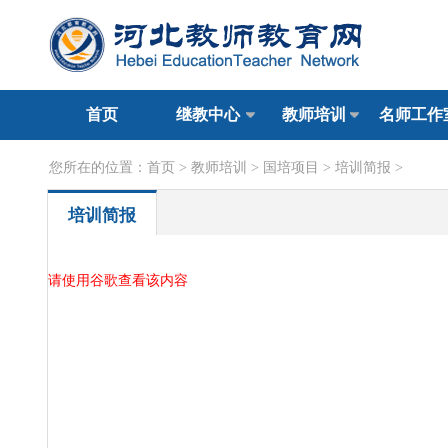
首页
继教中心
教师培训
名师工作
您所在的位置：
首页
>
教师培训
>
国培项目
>
培训简报
>
培训简报
请使用谷歌查看该内容