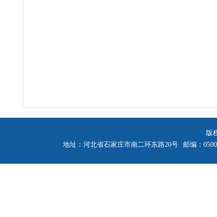
版
地址：河北省石家庄市南二环东路20号
邮编：0500