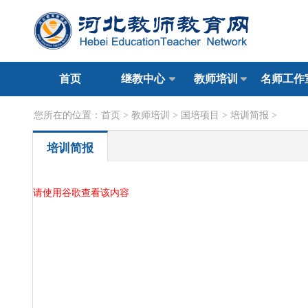
首页
继教中心
教师培训
名师工作
您所在的位置：
首页
>
教师培训
>
国培项目
>
培训简报
>
培训简报
请使用谷歌查看该内容