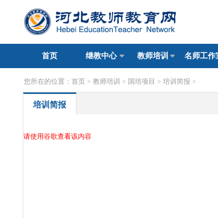
首页
继教中心
教师培训
名师工作
您所在的位置：
首页
>
教师培训
>
国培项目
>
培训简报
>
培训简报
请使用谷歌查看该内容