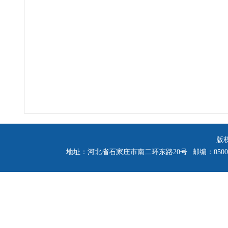
版
地址：河北省石家庄市南二环东路20号
邮编：0500