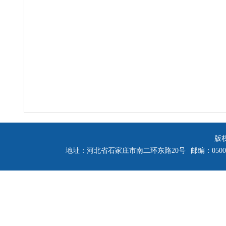
版
地址：河北省石家庄市南二环东路20号
邮编：0500