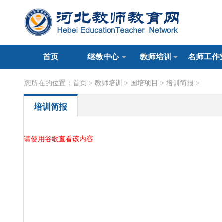
首页
继教中心
教师培训
名师工作
您所在的位置：
首页
>
教师培训
>
国培项目
>
培训简报
>
培训简报
请使用谷歌查看该内容