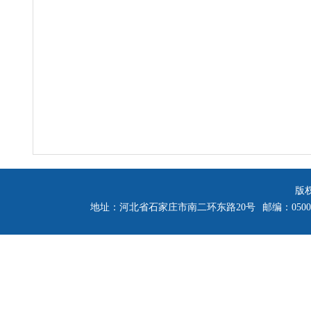
版
地址：河北省石家庄市南二环东路20号
邮编：0500