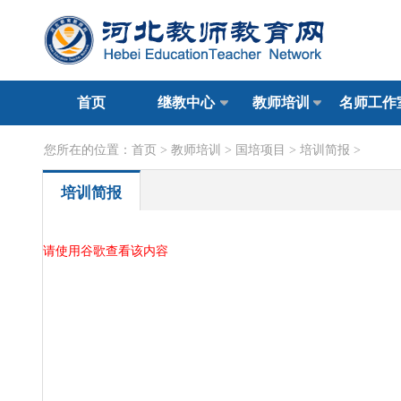
首页
继教中心
教师培训
名师工作
您所在的位置：
首页
>
教师培训
>
国培项目
>
培训简报
>
培训简报
请使用谷歌查看该内容