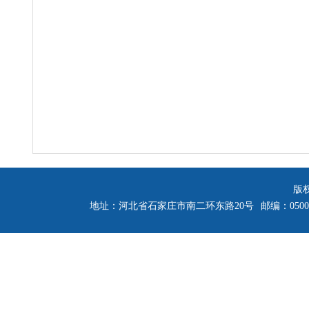
版
地址：河北省石家庄市南二环东路20号
邮编：0500