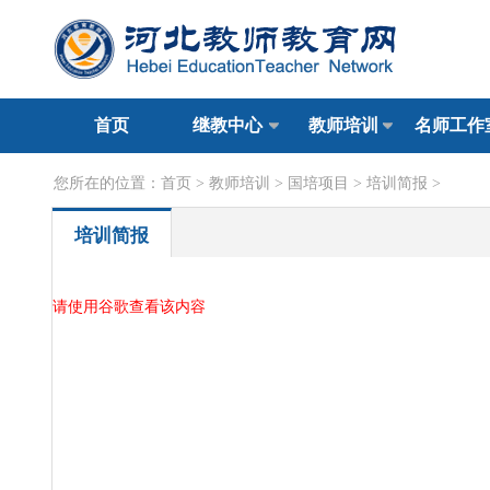
首页
继教中心
教师培训
名师工作
您所在的位置：
首页
>
教师培训
>
国培项目
>
培训简报
>
培训简报
请使用谷歌查看该内容