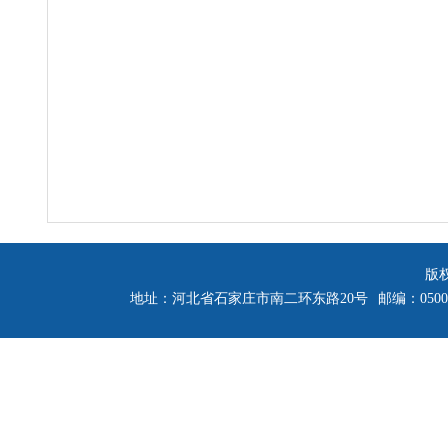
版
地址：河北省石家庄市南二环东路20号
邮编：0500