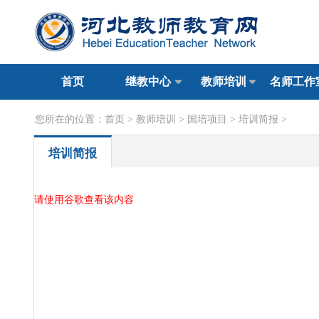
首页
继教中心
教师培训
名师工作
您所在的位置：
首页
>
教师培训
>
国培项目
>
培训简报
>
培训简报
请使用谷歌查看该内容