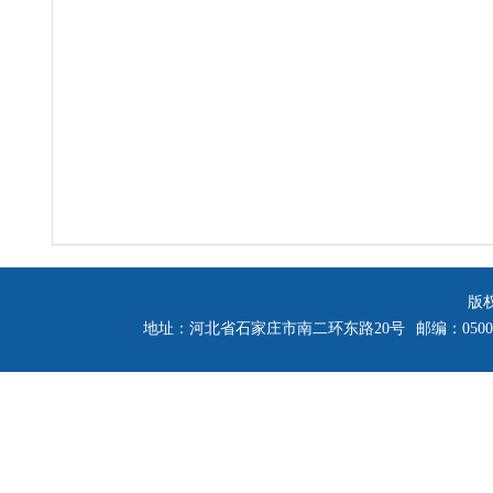
版
地址：河北省石家庄市南二环东路20号
邮编：0500