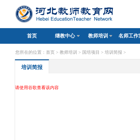
首页
继教中心
教师培训
名师工作
您所在的位置：
首页
>
教师培训
>
国培项目
>
培训简报
>
培训简报
请使用谷歌查看该内容