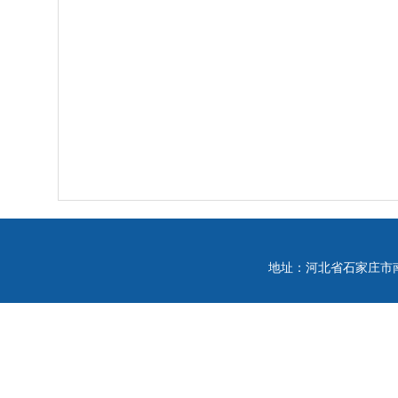
地址：河北省石家庄市南