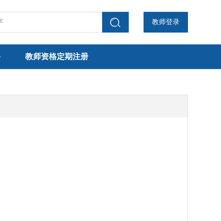
教师登录
聘
教师资格定期注册