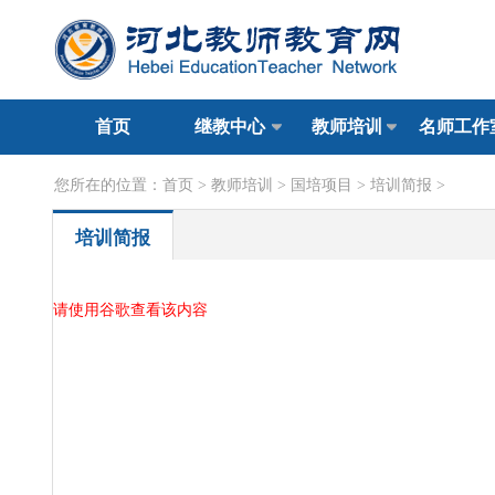
首页
继教中心
教师培训
名师工作
您所在的位置：
首页
>
教师培训
>
国培项目
>
培训简报
>
培训简报
请使用谷歌查看该内容