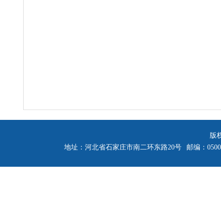
版
地址：河北省石家庄市南二环东路20号
邮编：0500