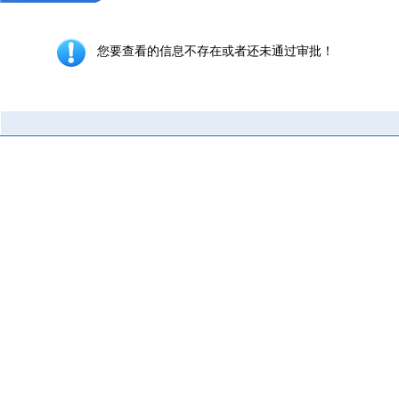
您要查看的信息不存在或者还未通过审批！