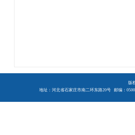
版
地址：河北省石家庄市南二环东路20号
邮编：0500