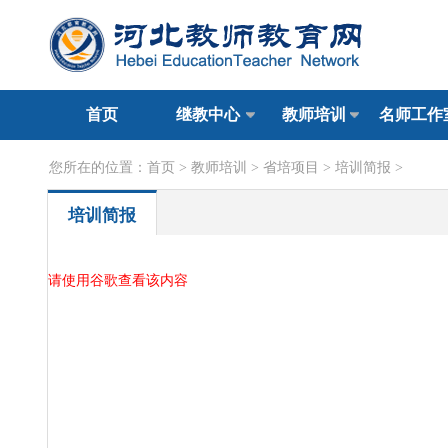
首页
继教中心
教师培训
名师工作
您所在的位置：
首页
>
教师培训
>
省培项目
>
培训简报
>
培训简报
请使用谷歌查看该内容