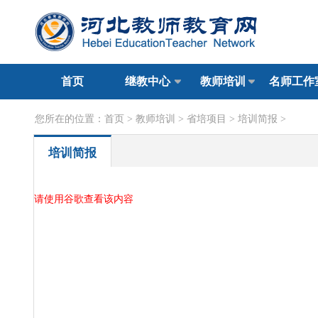
首页
继教中心
教师培训
名师工作
您所在的位置：
首页
>
教师培训
>
省培项目
>
培训简报
>
培训简报
请使用谷歌查看该内容