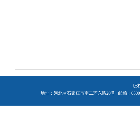
版
地址：河北省石家庄市南二环东路20号
邮编：0500