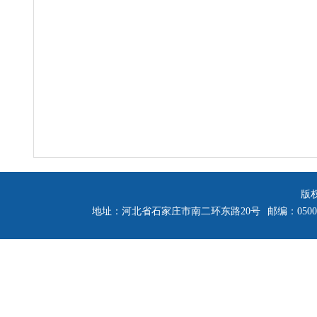
版
地址：河北省石家庄市南二环东路20号
邮编：0500