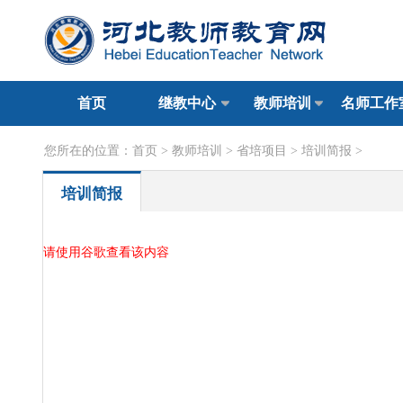
首页
继教中心
教师培训
名师工作
您所在的位置：
首页
>
教师培训
>
省培项目
>
培训简报
>
培训简报
请使用谷歌查看该内容