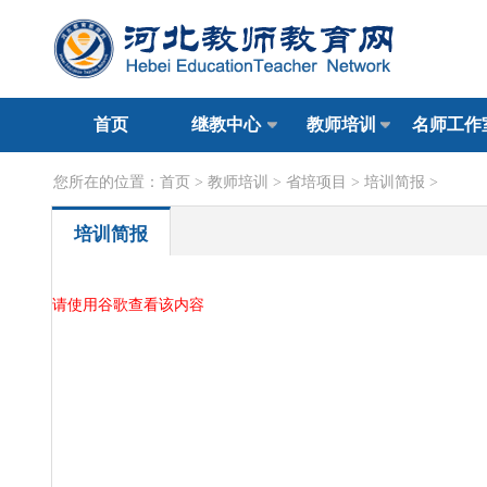
首页
继教中心
教师培训
名师工作
您所在的位置：
首页
>
教师培训
>
省培项目
>
培训简报
>
培训简报
请使用谷歌查看该内容