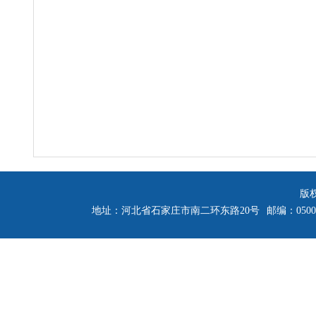
版
地址：河北省石家庄市南二环东路20号
邮编：0500