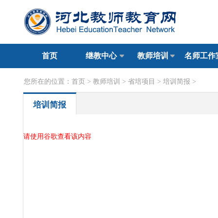
首页
继教中心
教师培训
名师工作
您所在的位置：
首页
>
教师培训
>
省培项目
>
培训简报
>
培训简报
请使用谷歌查看该内容