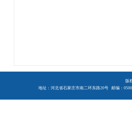
版
地址：河北省石家庄市南二环东路20号
邮编：0500