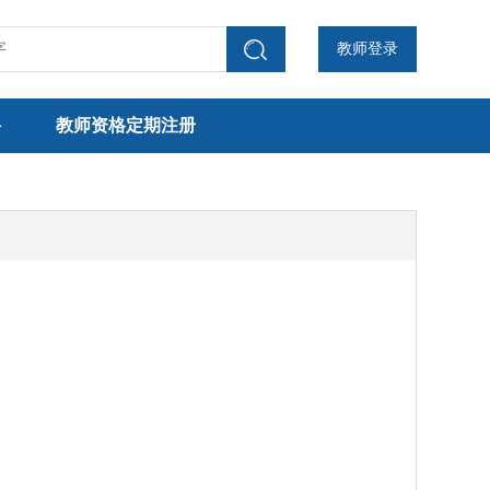
教师登录
聘
教师资格定期注册