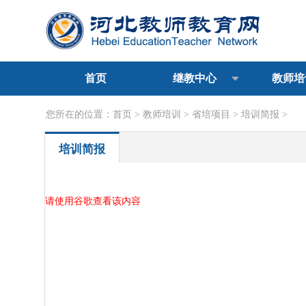
首页
继教中心
教师培
您所在的位置：
首页
>
教师培训
>
省培项目
>
培训简报
>
培训简报
请使用谷歌查看该内容