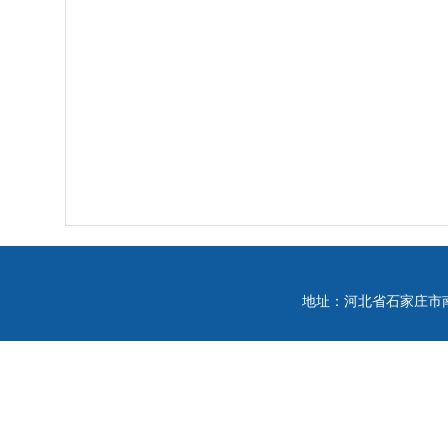
地址：河北省石家庄市南