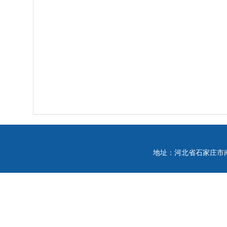
地址：河北省石家庄市南