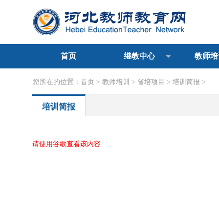
首页
继教中心
教师培
您所在的位置：
首页
>
教师培训
>
省培项目
>
培训简报
>
培训简报
请使用谷歌查看该内容