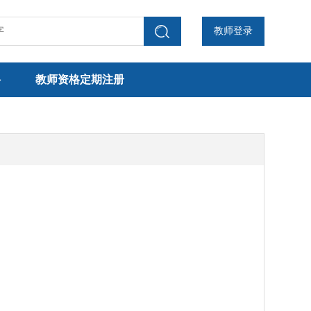
教师登录
聘
教师资格定期注册