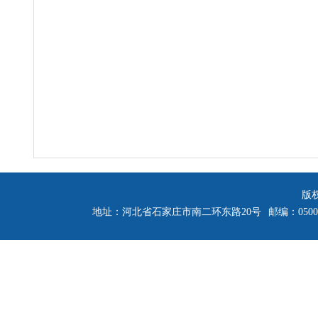
版
地址：河北省石家庄市南二环东路20号
邮编：0500