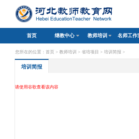
首页
继教中心
教师培训
名师工作
您所在的位置：
首页
>
教师培训
>
省培项目
>
培训简报
>
培训简报
请使用谷歌查看该内容