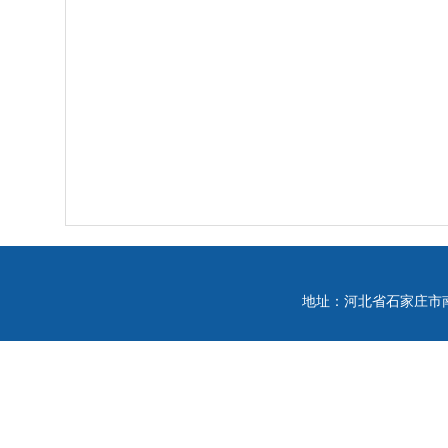
地址：河北省石家庄市南