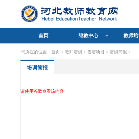
首页
继教中心
教师培
您所在的位置：
首页
>
教师培训
>
省培项目
>
培训简报
>
培训简报
请使用谷歌查看该内容