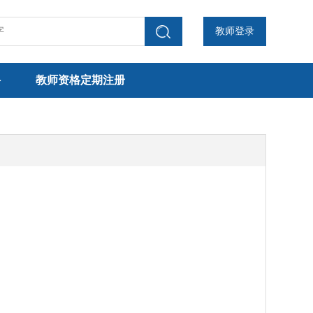
教师登录
聘
教师资格定期注册