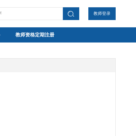
教师登录
聘
教师资格定期注册