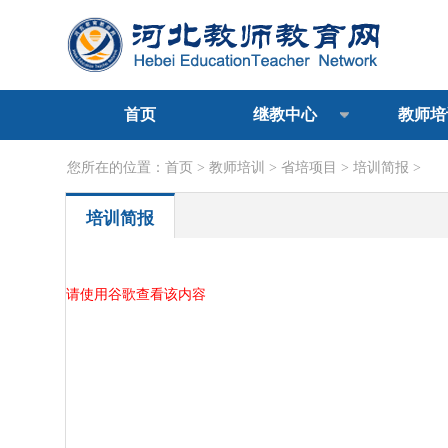
首页
继教中心
教师培
您所在的位置：
首页
>
教师培训
>
省培项目
>
培训简报
>
培训简报
请使用谷歌查看该内容