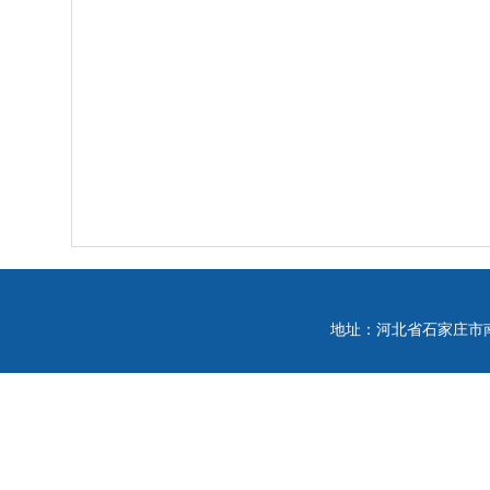
地址：河北省石家庄市南