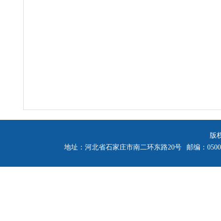
版
地址：河北省石家庄市南二环东路20号
邮编：0500