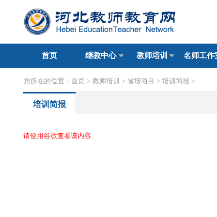
首页
继教中心
教师培训
名师工作
您所在的位置：
首页
>
教师培训
>
省培项目
>
培训简报
>
培训简报
请使用谷歌查看该内容