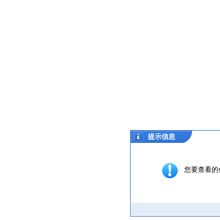
提示信息
您要查看的